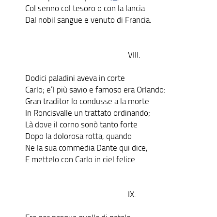
Col senno col tesoro o con la lancia
Dal nobil sangue e venuto di Francia.
VIII.
Dodici paladini aveva in corte
Carlo; e’l più savio e famoso era Orlando:
Gran traditor lo condusse a la morte
In Roncisvalle un trattato ordinando;
Là dove il corno sonò tanto forte
Dopo la dolorosa rotta, quando
Ne la sua commedia Dante qui dice,
E mettelo con Carlo in ciel felice.
IX.