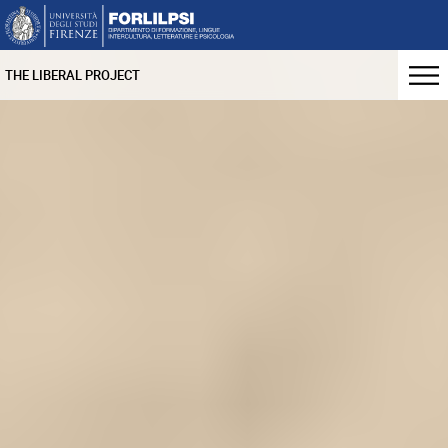
THE LIBERAL PROJECT