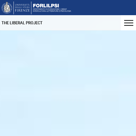
THE LIBERAL PROJECT