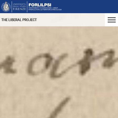
THE LIBERAL PROJECT